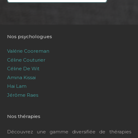
Nos psychologues
Valérie Cooreman
Céline Couturier
Céline De Wit
Amina Kissai
Hai Lam
Jérôme Raes
Nos thérapies
Découvrez une gamme diversifiée de thérapies