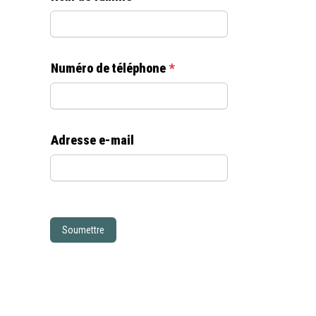
Contact avec nos psychologues à Woluwe-Saint-