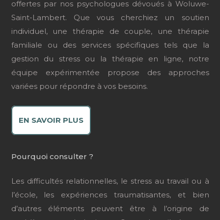
offertes par nos psychologues dévoués à Woluwe-
Saint-Lambert. Que vous cherchiez un soutien
individuel, une thérapie de couple, une thérapie
familiale ou des services spécifiques tels que la
gestion du stress ou la thérapie en ligne, notre
équipe expérimentée propose des approches
variées pour répondre à vos besoins.
EN SAVOIR PLUS
Pourquoi consulter ?
Les difficultés relationnelles, le stress au travail ou à
l’école, les expériences traumatisantes, et bien
d’autres éléments peuvent être à l’origine de