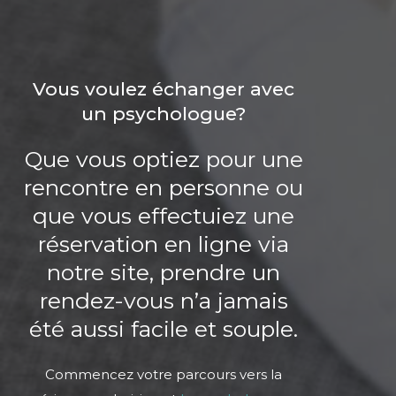
Vous voulez échanger avec
un psychologue?
Que vous optiez pour une
rencontre en personne ou
que vous effectuiez une
réservation en ligne via
notre site, prendre un
rendez-vous n’a jamais
été aussi facile et souple.
Commencez votre parcours vers la