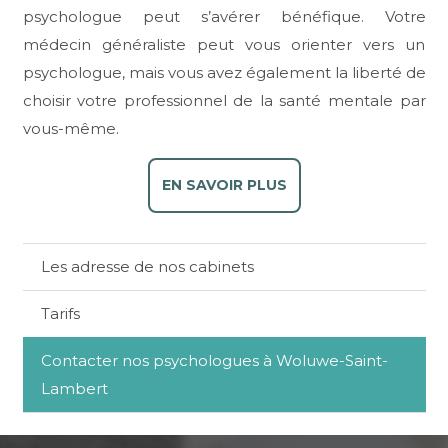
psychologue peut s’avérer bénéfique. Votre
médecin généraliste peut vous orienter vers un
psychologue, mais vous avez également la liberté de
choisir votre professionnel de la santé mentale par
vous-même.
EN SAVOIR PLUS
Les adresse de nos cabinets
Tarifs
Contacter nos psychologues à Woluwe-Saint-
Lambert