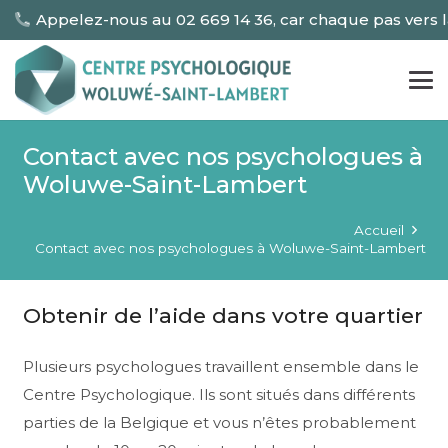
Appelez-nous au 02 669 14 36, car chaque pas vers 
Contact avec nos psychologues à
Woluwe-Saint-Lambert
Accueil
Contact avec nos psychologues à Woluwe-Saint-Lambert
Obtenir de l’aide dans votre quartier
Plusieurs psychologues travaillent ensemble dans le
Centre Psychologique. Ils sont situés dans différents
parties de la Belgique et vous n’êtes probablement