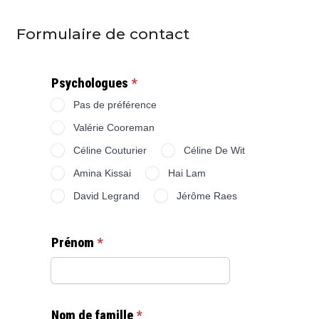
Formulaire de contact