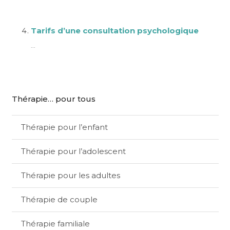
Tarifs d’une consultation psychologique
...
Thérapie… pour tous
Thérapie pour l’enfant
Thérapie pour l’adolescent
Thérapie pour les adultes
Thérapie de couple
Thérapie familiale