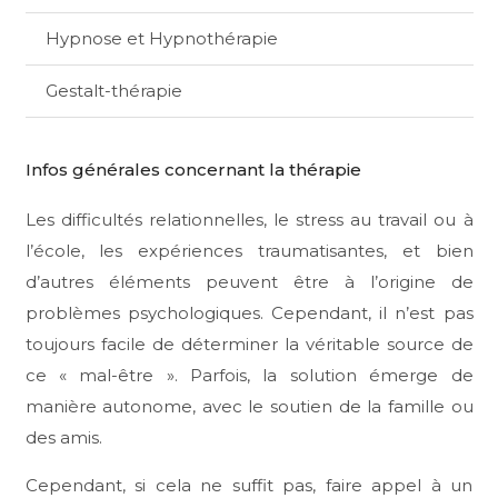
Hypnose et Hypnothérapie
Gestalt-thérapie
Infos générales concernant la thérapie
Les difficultés relationnelles, le stress au travail ou à
l’école, les expériences traumatisantes, et bien
d’autres éléments peuvent être à l’origine de
problèmes psychologiques. Cependant, il n’est pas
toujours facile de déterminer la véritable source de
ce « mal-être ». Parfois, la solution émerge de
manière autonome, avec le soutien de la famille ou
des amis.
Cependant, si cela ne suffit pas, faire appel à un