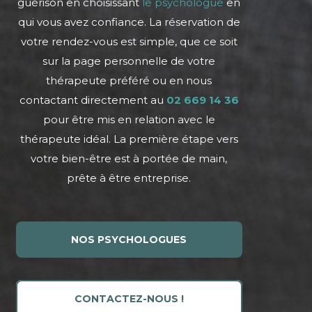
guérison en choisissant
le psychologue
en
qui vous avez confiance. La réservation de
votre rendez-vous est simple, que ce soit
sur la page personnelle de votre
thérapeute préféré ou en nous
contactant directement au
02 669 14
36
pour être mis en relation avec le
thérapeute idéal. La première étape vers
votre bien-être est à portée de main,
prête à être entreprise.
NOS PSYCHOLOGUES
CONTACTEZ-NOUS !