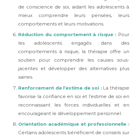
de conscience de soi, aidant les adolescents à
mieux comprendre leurs pensées, leurs
comportements et leurs motivations.
Réduction du comportement à risque :
Pour
les adolescents engagés dans des
comportements à risque, la thérapie offre un
soutien pour comprendre les causes sous-
jacentes et développer des alternatives plus
saines.
Renforcement de l’estime de soi :
La thérapie
favorise la confiance en soi et l’estime de soi en
reconnaissant les forces individuelles et en
encourageant le développement personnel.
Orientation académique et professionnelle :
Certains adolescents bénéficient de conseils sur