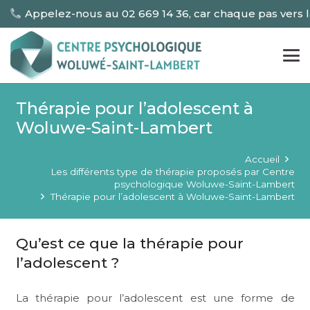
Appelez-nous au 02 669 14 36, car chaque pas vers 
Thérapie pour l’adolescent à
Woluwe-Saint-Lambert
Accueil
Les différents type de thérapie proposés par Centre
psychologique Woluwe-Saint-Lambert
Thérapie pour l’adolescent à Woluwe-Saint-Lambert
Qu’est ce que la thérapie pour
l’adolescent ?
La thérapie pour l’adolescent est une forme de