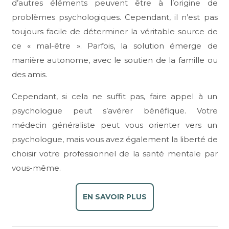
d’autres éléments peuvent être à l’origine de
problèmes psychologiques. Cependant, il n’est pas
toujours facile de déterminer la véritable source de
ce « mal-être ». Parfois, la solution émerge de
manière autonome, avec le soutien de la famille ou
des amis.
Cependant, si cela ne suffit pas, faire appel à un
psychologue peut s’avérer bénéfique. Votre
médecin généraliste peut vous orienter vers un
psychologue, mais vous avez également la liberté de
choisir votre professionnel de la santé mentale par
vous-même.
EN SAVOIR PLUS