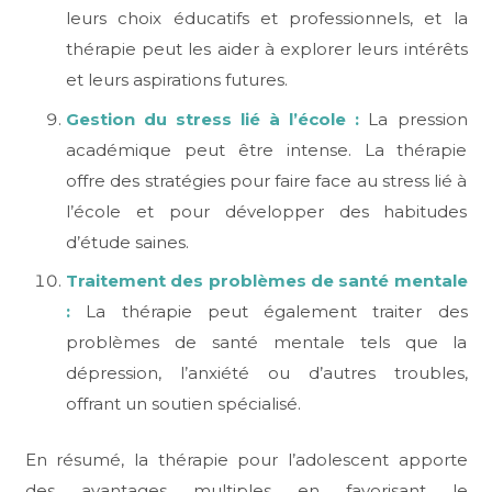
leurs choix éducatifs et professionnels, et la
thérapie peut les aider à explorer leurs intérêts
et leurs aspirations futures.
Gestion du stress lié à l’école :
La pression
académique peut être intense. La thérapie
offre des stratégies pour faire face au stress lié à
l’école et pour développer des habitudes
d’étude saines.
Traitement des problèmes de santé mentale
:
La thérapie peut également traiter des
problèmes de santé mentale tels que la
dépression, l’anxiété ou d’autres troubles,
offrant un soutien spécialisé.
En résumé, la thérapie pour l’adolescent apporte
des avantages multiples en favorisant le