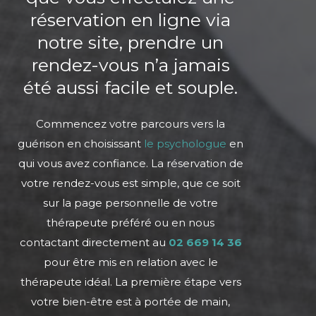
réservation en ligne via
notre site, prendre un
rendez-vous n’a jamais
été aussi facile et souple.
Commencez votre parcours vers la
guérison en choisissant
le psychologue
en
qui vous avez confiance. La réservation de
votre rendez-vous est simple, que ce soit
sur la page personnelle de votre
thérapeute préféré ou en nous
contactant directement au
02 669 14
36
pour être mis en relation avec le
thérapeute idéal. La première étape vers
votre bien-être est à portée de main,