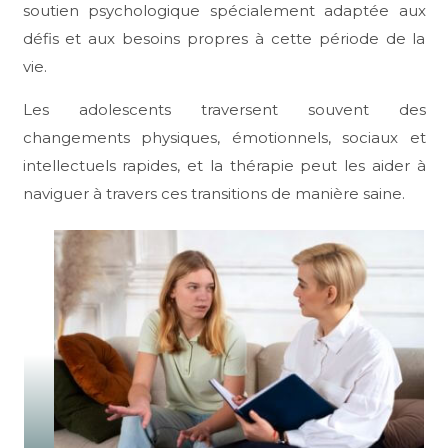
soutien psychologique spécialement adaptée aux
défis et aux besoins propres à cette période de la
vie.
Les adolescents traversent souvent des
changements physiques, émotionnels, sociaux et
intellectuels rapides, et la thérapie peut les aider à
naviguer à travers ces transitions de manière saine.