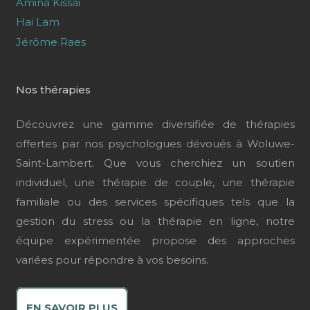
Amina Kissai
Hai Lam
Jérôme Raes
Nos thérapies
Découvrez une gamme diversifiée de thérapies
offertes par nos psychologues dévoués à Woluwe-
Saint-Lambert. Que vous cherchiez un soutien
individuel, une thérapie de couple, une thérapie
familiale ou des services spécifiques tels que la
gestion du stress ou la thérapie en ligne, notre
équipe expérimentée propose des approches
variées pour répondre à vos besoins.
EN SAVOIR PLUS