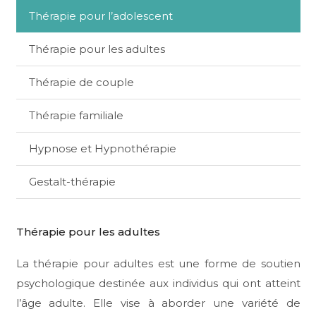
Thérapie pour l’adolescent
Thérapie pour les adultes
Thérapie de couple
Thérapie familiale
Hypnose et Hypnothérapie
Gestalt-thérapie
Thérapie pour les adultes
La thérapie pour adultes est une forme de soutien
psychologique destinée aux individus qui ont atteint
l’âge adulte. Elle vise à aborder une variété de