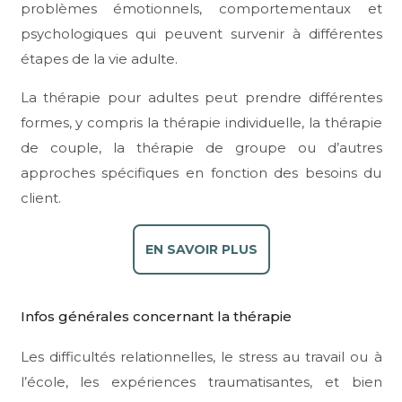
problèmes émotionnels, comportementaux et
psychologiques qui peuvent survenir à différentes
étapes de la vie adulte.
La thérapie pour adultes peut prendre différentes
formes, y compris la thérapie individuelle, la thérapie
de couple, la thérapie de groupe ou d’autres
approches spécifiques en fonction des besoins du
client.
EN SAVOIR PLUS
Infos générales concernant la thérapie
Les difficultés relationnelles, le stress au travail ou à
l’école, les expériences traumatisantes, et bien