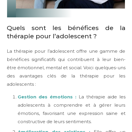
Quels sont les bénéfices de la
thérapie pour l’adolescent ?
La thérapie pour l’adolescent offre une gamme de
bénéfices significatifs qui contribuent à leur bien-
être émotionnel, mental et social. Voici quelques-uns
des avantages clés de la thérapie pour les
adolescents :
Gestion des émotions :
La thérapie aide les
adolescents à comprendre et à gérer leurs
émotions, favorisant une expression saine et
constructive de leurs sentiments.
Amélioration des relations :
Elle offre un