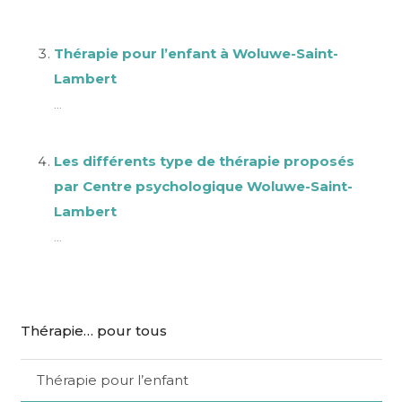
Thérapie pour l’enfant à Woluwe-Saint-
Lambert
...
Les différents type de thérapie proposés
par Centre psychologique Woluwe-Saint-
Lambert
...
Thérapie… pour tous
Thérapie pour l’enfant