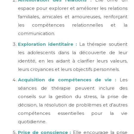
espace pour explorer et améliorer les relations
familiales, amicales et amoureuses, renforçant
les compétences relationnelles et la
communication.
Exploration identitaire :
La thérapie soutient
les adolescents dans la découverte de leur
identité, en les aidant à clarifier leurs valeurs,
leurs croyances et leurs objectifs personnels.
Acquisition de compétences de vie :
Les
séances de thérapie peuvent inclure des
conseils sur la gestion du stress, la prise de
décision, la résolution de problèmes et d’autres
compétences essentielles pour la vie
quotidienne.
Prise de conscience :
Elle encourage la prise