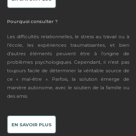
Pourquoi consulter ?
Les difficultés relationnelles, le stress au travail ou à
l’école, les expériences traumatisantes, et bien
d’autres éléments peuvent être à l’origine de
problèmes psychologiques. Cependant, il n’est pas
toujours facile de déterminer la véritable source de
ce « mal-être ». Parfois, la solution émerge de
manière autonome, avec le soutien de la famille ou
des amis.
EN SAVOIR PLUS