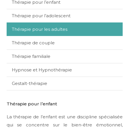
Thérapie pour l’enfant
Thérapie pour l’adolescent
Thérapie pour les adultes
Thérapie de couple
Thérapie familiale
Hypnose et Hypnothérapie
Gestalt-thérapie
Thérapie pour l’enfant
La thérapie de l’enfant est une discipline spécialisée
qui se concentre sur le bien-être émotionnel,