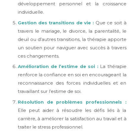
développement personnel et la croissance
individuelle.
Gestion des transitions de vie :
Que ce soit à
travers le mariage, le divorce, la parentalité, le
deuil ou d’autres transitions, la thérapie apporte
un soutien pour naviguer avec succès à travers
ces changements.
Amélioration de l’estime de soi :
La thérapie
renforce la confiance en soi en encourageant la
reconnaissance des forces individuelles et en
travaillant sur l’estime de soi.
Résolution de problèmes professionnels :
Elle peut aider à résoudre les défis liés à la
carrière, à améliorer la satisfaction au travail et à
traiter le stress professionnel.