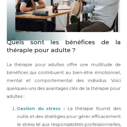
Quels sont les bénéfices de la
thérapie pour adulte ?
La thérapie pour adultes offre une multitude de
bénéfices qui contribuent au bien-être émotionnel,
mental et comportemental des individus. Voici
quelques-uns des avantages clés de la thérapie pour
adultes :
Gestion du stress :
La thérapie fournit des
outils et des stratégies pour gérer efficacement
le stress lié aux responsabilités professionnelles,