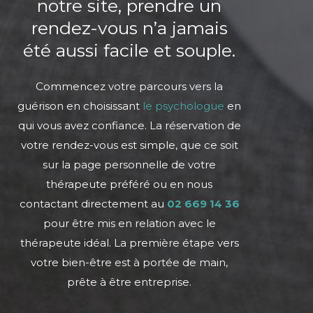
notre site, prendre un
rendez-vous n’a jamais
été aussi facile et souple.
Commencez votre parcours vers la
guérison en choisissant
le psychologue
en
qui vous avez confiance. La réservation de
votre rendez-vous est simple, que ce soit
sur la page personnelle de votre
thérapeute préféré ou en nous
contactant directement au
02 669 14
36
pour être mis en relation avec le
thérapeute idéal. La première étape vers
votre bien-être est à portée de main,
prête à être entreprise.