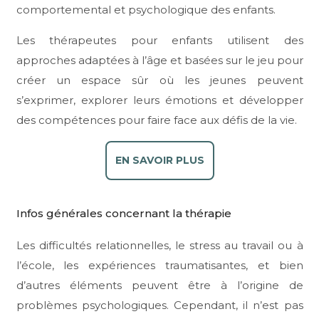
comportemental et psychologique des enfants.
Les thérapeutes pour enfants utilisent des
approches adaptées à l’âge et basées sur le jeu pour
créer un espace sûr où les jeunes peuvent
s’exprimer, explorer leurs émotions et développer
des compétences pour faire face aux défis de la vie.
EN SAVOIR PLUS
Infos générales concernant la thérapie
Les difficultés relationnelles, le stress au travail ou à
l’école, les expériences traumatisantes, et bien
d’autres éléments peuvent être à l’origine de
problèmes psychologiques. Cependant, il n’est pas