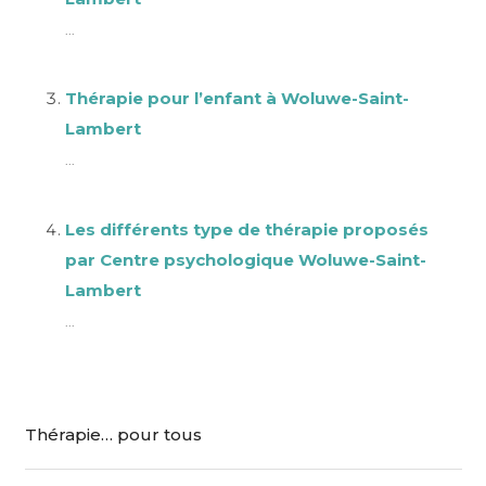
...
Thérapie pour l’enfant à Woluwe-Saint-
Lambert
...
Les différents type de thérapie proposés
par Centre psychologique Woluwe-Saint-
Lambert
...
Thérapie… pour tous