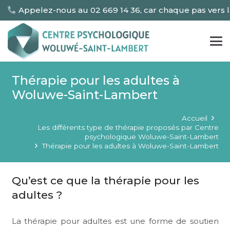
Appelez-nous au 02 669 14 36, car chaque pas vers 
Thérapie pour les adultes à
Woluwe-Saint-Lambert
Accueil
Les différents type de thérapie proposés par Centre
psychologique Woluwe-Saint-Lambert
Thérapie pour les adultes à Woluwe-Saint-Lambert
Qu’est ce que la thérapie pour les
adultes ?
La thérapie pour adultes est une forme de soutien