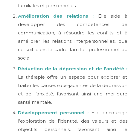
familiales et personnelles.
Amélioration des relations :
Elle aide à
développer des compétences de
communication, à résoudre les conflits et à
améliorer les relations interpersonnelles, que
ce soit dans le cadre familial, professionnel ou
social.
Réduction de la dépression et de l’anxiété :
La thérapie offre un espace pour explorer et
traiter les causes sous-jacentes de la dépression
et de l’anxiété, favorisant ainsi une meilleure
santé mentale.
Développement personnel :
Elle encourage
l’exploration de l’identité, des valeurs et des
objectifs personnels, favorisant ainsi le