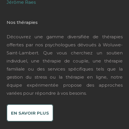
Jérôme Raes
Nos thérapies
Découvrez une gamme diversifiée de thérapies
offertes par nos psychologues dévoués à Woluwe-
Saint-Lambert. Que vous cherchiez un soutien
individuel, une thérapie de couple, une thérapie
familiale ou des services spécifiques tels que la
gestion du stress ou la thérapie en ligne, notre
équipe expérimentée propose des approches
variées pour répondre à vos besoins.
EN SAVOIR PLUS