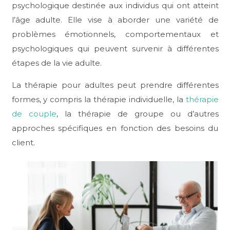
psychologique destinée aux individus qui ont atteint
l’âge adulte. Elle vise à aborder une variété de
problèmes émotionnels, comportementaux et
psychologiques qui peuvent survenir à différentes
étapes de la vie adulte.
La thérapie pour adultes peut prendre différentes
formes, y compris la thérapie individuelle, la
thérapie
de couple
, la thérapie de groupe ou d’autres
approches spécifiques en fonction des besoins du
client.