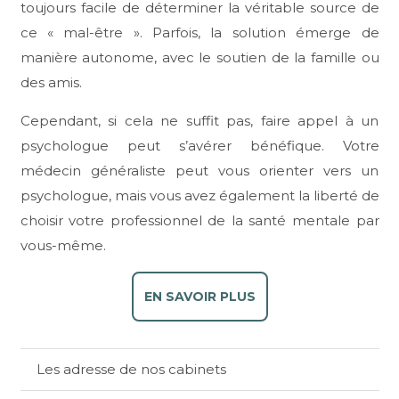
toujours facile de déterminer la véritable source de
ce « mal-être ». Parfois, la solution émerge de
manière autonome, avec le soutien de la famille ou
des amis.
Cependant, si cela ne suffit pas, faire appel à un
psychologue peut s’avérer bénéfique. Votre
médecin généraliste peut vous orienter vers un
psychologue, mais vous avez également la liberté de
choisir votre professionnel de la santé mentale par
vous-même.
EN SAVOIR PLUS
Les adresse de nos cabinets