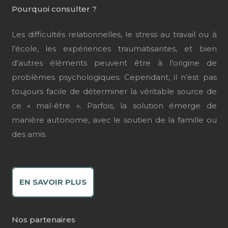
Pourquoi consulter ?
Les difficultés relationnelles, le stress au travail ou à
l’école, les expériences traumatisantes, et bien
d’autres éléments peuvent être à l’origine de
problèmes psychologiques. Cependant, il n’est pas
toujours facile de déterminer la véritable source de
ce « mal-être ». Parfois, la solution émerge de
manière autonome, avec le soutien de la famille ou
des amis.
EN SAVOIR PLUS
Nos partenaires