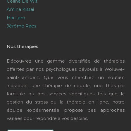
Céline De Wit
Amina Kissai
Hai Lam
Jérôme Raes
Nos thérapies
Découvrez une gamme diversifiée de thérapies
offertes par nos psychologues dévoués à Woluwe-
Saint-Lambert. Que vous cherchiez un soutien
individuel, une thérapie de couple, une thérapie
familiale ou des services spécifiques tels que la
gestion du stress ou la thérapie en ligne, notre
équipe expérimentée propose des approches
variées pour répondre à vos besoins.