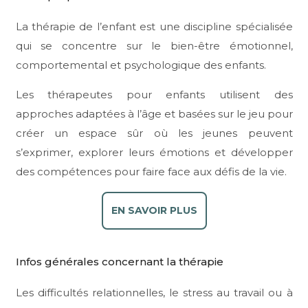
La thérapie de l’enfant est une discipline spécialisée
qui se concentre sur le bien-être émotionnel,
comportemental et psychologique des enfants.
Les thérapeutes pour enfants utilisent des
approches adaptées à l’âge et basées sur le jeu pour
créer un espace sûr où les jeunes peuvent
s’exprimer, explorer leurs émotions et développer
des compétences pour faire face aux défis de la vie.
EN SAVOIR PLUS
Infos générales concernant la thérapie
Les difficultés relationnelles, le stress au travail ou à