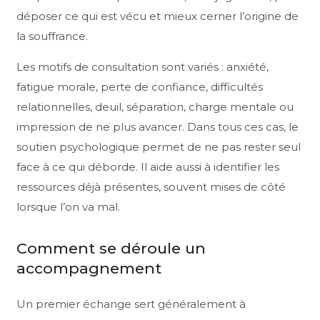
déposer ce qui est vécu et mieux cerner l’origine de
la souffrance.
Les motifs de consultation sont variés : anxiété,
fatigue morale, perte de confiance, difficultés
relationnelles, deuil, séparation, charge mentale ou
impression de ne plus avancer. Dans tous ces cas, le
soutien psychologique permet de ne pas rester seul
face à ce qui déborde. Il aide aussi à identifier les
ressources déjà présentes, souvent mises de côté
lorsque l’on va mal.
Comment se déroule un
accompagnement
Un premier échange sert généralement à