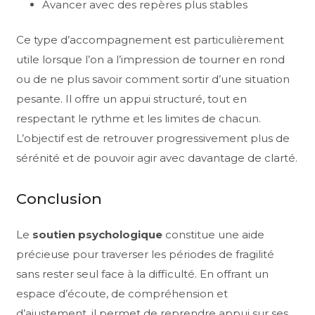
Avancer avec des repères plus stables
Ce type d’accompagnement est particulièrement
utile lorsque l’on a l’impression de tourner en rond
ou de ne plus savoir comment sortir d’une situation
pesante. Il offre un appui structuré, tout en
respectant le rythme et les limites de chacun.
L’objectif est de retrouver progressivement plus de
sérénité et de pouvoir agir avec davantage de clarté.
Conclusion
Le
soutien psychologique
constitue une aide
précieuse pour traverser les périodes de fragilité
sans rester seul face à la difficulté. En offrant un
espace d’écoute, de compréhension et
d’ajustement, il permet de reprendre appui sur ses