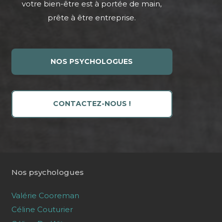
votre bien-être est à portée de main,
prête à être entreprise.
NOS PSYCHOLOGUES
CONTACTEZ-NOUS !
Nos psychologues
Valérie Cooreman
Céline Couturier