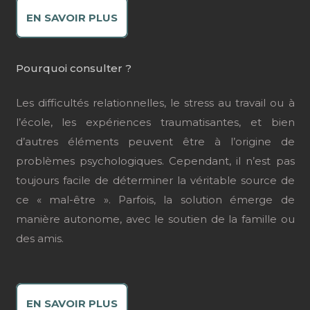
EN SAVOIR PLUS
Pourquoi consulter ?
Les difficultés relationnelles, le stress au travail ou à
l’école, les expériences traumatisantes, et bien
d’autres éléments peuvent être à l’origine de
problèmes psychologiques. Cependant, il n’est pas
toujours facile de déterminer la véritable source de
ce « mal-être ». Parfois, la solution émerge de
manière autonome, avec le soutien de la famille ou
des amis.
EN SAVOIR PLUS