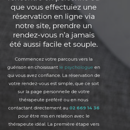
que vous effectuiez une
réservation en ligne via
notre site, prendre un
rendez-vous n’a jamais
été aussi facile et souple.
Commencez votre parcours vers la
guérison en choisissant
le psychologue
en
qui vous avez confiance. La réservation de
votre rendez-vous est simple, que ce soit
sur la page personnelle de votre
thérapeute préféré ou en nous
contactant directement au
02 669 14
36
pour être mis en relation avec le
thérapeute idéal. La première étape vers