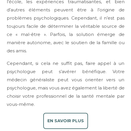
l’école, les expériences traumatisantes, et bien
d’autres éléments peuvent être à l’origine de
problèmes psychologiques. Cependant, il n’est pas
toujours facile de déterminer la véritable source de
ce « mal-être ». Parfois, la solution émerge de
manière autonome, avec le soutien de la famille ou
des amis.
Cependant, si cela ne suffit pas, faire appel à un
psychologue peut s’avérer bénéfique. Votre
médecin généraliste peut vous orienter vers un
psychologue, mais vous avez également la liberté de
choisir votre professionnel de la santé mentale par
vous-même.
EN SAVOIR PLUS