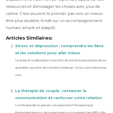
ressources et d’envisager les choses avec plus de
calme. C’est souvent le premier pas vers un mieux-
être plus durable, fondé sur un accompagnement
humain, simple et adapté.
Articles Similaires:
Stress et dépression : comprendre les liens
et les solutions pour aller mieux
Le stress et la dépression touchent de nombreuses personnes au
quotidien, souvent de manière insidieuse. Ce qui commence par
une...
La thérapie de couple : restaurer la
communication et renforcer votre relation
La thérapie de couple est une approche thérapeutique
fondamentale pour les partenaires qui traversent des difficultés