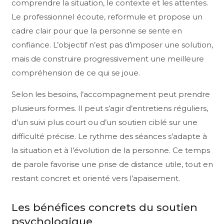
comprendre la situation, le contexte et les attentes.
Le professionnel écoute, reformule et propose un
cadre clair pour que la personne se sente en
confiance. L’objectif n’est pas d’imposer une solution,
mais de construire progressivement une meilleure
compréhension de ce qui se joue.
Selon les besoins, l’accompagnement peut prendre
plusieurs formes. Il peut s’agir d’entretiens réguliers,
d’un suivi plus court ou d’un soutien ciblé sur une
difficulté précise. Le rythme des séances s’adapte à
la situation et à l’évolution de la personne. Ce temps
de parole favorise une prise de distance utile, tout en
restant concret et orienté vers l’apaisement.
Les bénéfices concrets du soutien
psychologique