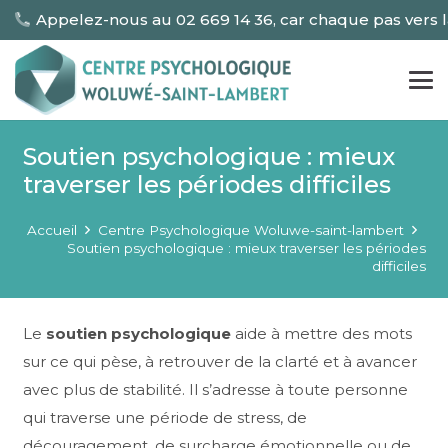
Appelez-nous au 02 669 14 36, car chaque pas vers 
Soutien psychologique : mieux
traverser les périodes difficiles
Accueil
Centre Psychologique Woluwe-saint-lambert
Soutien psychologique : mieux traverser les périodes
difficiles
Le
soutien psychologique
aide à mettre des mots
sur ce qui pèse, à retrouver de la clarté et à avancer
avec plus de stabilité. Il s’adresse à toute personne
qui traverse une période de stress, de
découragement, de surcharge émotionnelle ou de