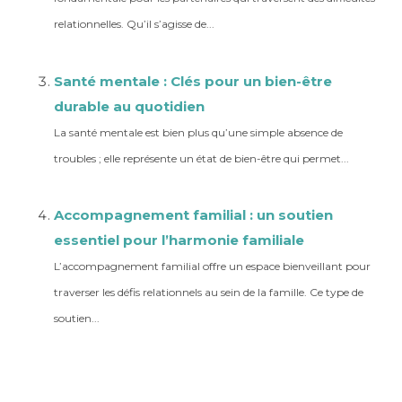
relationnelles. Qu’il s’agisse de...
Santé mentale : Clés pour un bien-être
durable au quotidien
La santé mentale est bien plus qu’une simple absence de
troubles ; elle représente un état de bien-être qui permet...
Accompagnement familial : un soutien
essentiel pour l’harmonie familiale
L’accompagnement familial offre un espace bienveillant pour
traverser les défis relationnels au sein de la famille. Ce type de
soutien...