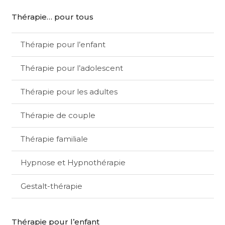
Thérapie… pour tous
Thérapie pour l’enfant
Thérapie pour l’adolescent
Thérapie pour les adultes
Thérapie de couple
Thérapie familiale
Hypnose et Hypnothérapie
Gestalt-thérapie
Thérapie pour l’enfant