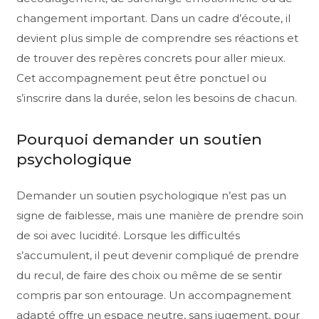
changement important. Dans un cadre d’écoute, il
devient plus simple de comprendre ses réactions et
de trouver des repères concrets pour aller mieux.
Cet accompagnement peut être ponctuel ou
s’inscrire dans la durée, selon les besoins de chacun.
Pourquoi demander un soutien
psychologique
Demander un soutien psychologique n’est pas un
signe de faiblesse, mais une manière de prendre soin
de soi avec lucidité. Lorsque les difficultés
s’accumulent, il peut devenir compliqué de prendre
du recul, de faire des choix ou même de se sentir
compris par son entourage. Un accompagnement
adapté offre un espace neutre, sans jugement, pour