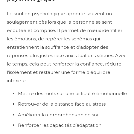
Le soutien psychologique apporte souvent un
soulagement dès lors que la personne se sent
écoutée et comprise. Il permet de mieux identifier
les émotions, de repérer les schémas qui
entretiennent la souffrance et d’adopter des
réponses plus justes face aux situations vécues. Avec
le temps, cela peut renforcer la confiance, réduire
l’isolement et restaurer une forme d’équilibre
intérieur.
Mettre des mots sur une difficulté émotionnelle
Retrouver de la distance face au stress
Améliorer la compréhension de soi
Renforcer les capacités d’adaptation